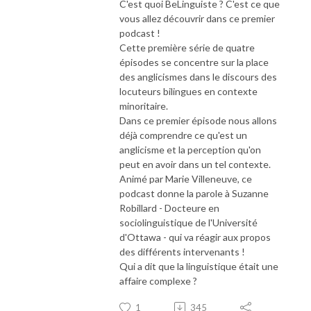
C'est quoi BeLinguiste ? C'est ce que
vous allez découvrir dans ce premier
podcast !
Cette première série de quatre
épisodes se concentre sur la place
des anglicismes dans le discours des
locuteurs bilingues en contexte
minoritaire.
Dans ce premier épisode nous allons
déjà comprendre ce qu'est un
anglicisme et la perception qu'on
peut en avoir dans un tel contexte.
Animé par Marie Villeneuve, ce
podcast donne la parole à Suzanne
Robillard - Docteure en
sociolinguistique de l'Université
d'Ottawa - qui va réagir aux propos
des différents intervenants !
Qui a dit que la linguistique était une
affaire complexe ?
1
345