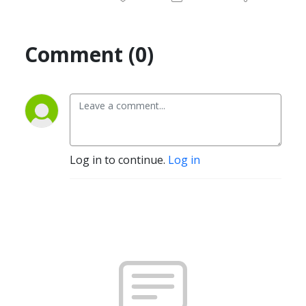
Comment (0)
Log in to continue.
Log in